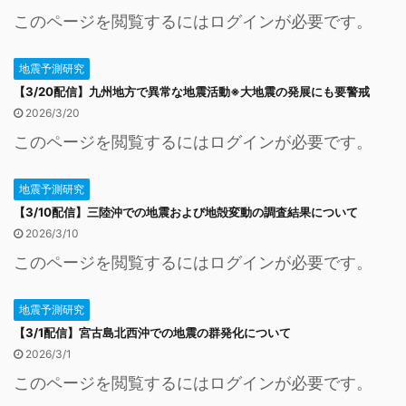
このページを閲覧するにはログインが必要です。
地震予測研究
【3/20配信】九州地方で異常な地震活動※大地震の発展にも要警戒
2026/3/20
このページを閲覧するにはログインが必要です。
地震予測研究
【3/10配信】三陸沖での地震および地殻変動の調査結果について
2026/3/10
このページを閲覧するにはログインが必要です。
地震予測研究
【3/1配信】宮古島北西沖での地震の群発化について
2026/3/1
このページを閲覧するにはログインが必要です。