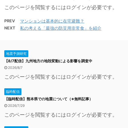
このページを閲覧するにはログインが必要です。
PREV
マンションは基本的に在宅避難？
NEXT
私の考える「最強の防災用非常食」を紹介
地震予測研究
【8/7配信】九州地方の地殻変動による影響を調査中
2026/8/7
このページを閲覧するにはログインが必要です。
臨時配信
【臨時配信】熊本県での地震について（※無料記事）
2026/7/29
このページを閲覧するにはログインが必要です。