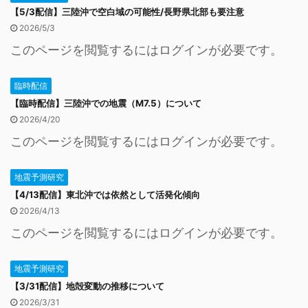
【5/3配信】三陸沖で空白域の可能性/長野県北部も要注意
2026/5/3
このページを閲覧するにはログインが必要です。
臨時配信
【臨時配信】三陸沖での地震（M7.5）について
2026/4/20
このページを閲覧するにはログインが必要です。
地震予測研究
【4/13配信】東北沖では依然として活発化傾向
2026/4/13
このページを閲覧するにはログインが必要です。
地震予測研究
【3/31配信】地殻変動の推移について
2026/3/31