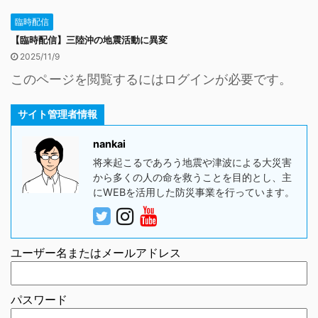
臨時配信
【臨時配信】三陸沖の地震活動に異変
2025/11/9
このページを閲覧するにはログインが必要です。
サイト管理者情報
nankai
将来起こるであろう地震や津波による大災害
から多くの人の命を救うことを目的とし、主
にWEBを活用した防災事業を行っています。
ユーザー名またはメールアドレス
パスワード