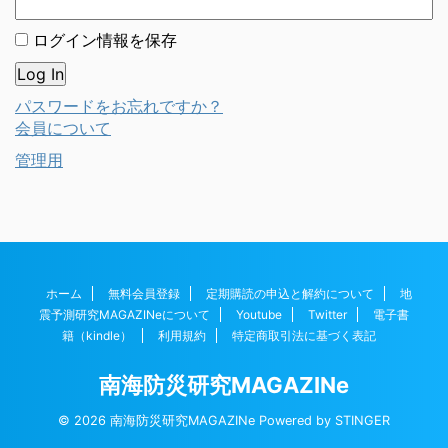
ログイン情報を保存
パスワードをお忘れですか？
会員について
管理用
ホーム
無料会員登録
定期購読の申込と解約について
地
震予測研究MAGAZINeについて
Youtube
Twitter
電子書
籍（kindle）
利用規約
特定商取引法に基づく表記
南海防災研究MAGAZINe
© 2026 南海防災研究MAGAZINe Powered by
STINGER