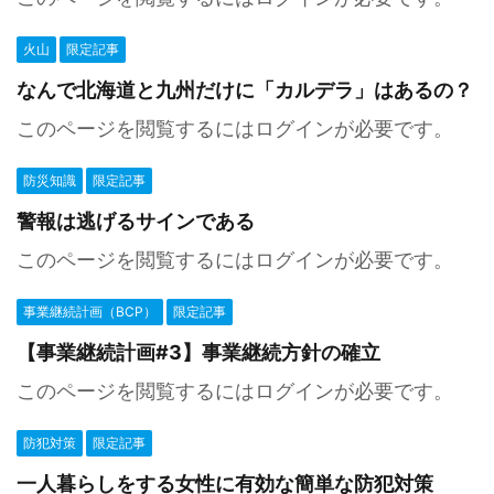
火山
限定記事
なんで北海道と九州だけに「カルデラ」はあるの？
このページを閲覧するにはログインが必要です。
防災知識
限定記事
警報は逃げるサインである
このページを閲覧するにはログインが必要です。
事業継続計画（BCP）
限定記事
【事業継続計画#3】事業継続方針の確立
このページを閲覧するにはログインが必要です。
防犯対策
限定記事
一人暮らしをする女性に有効な簡単な防犯対策