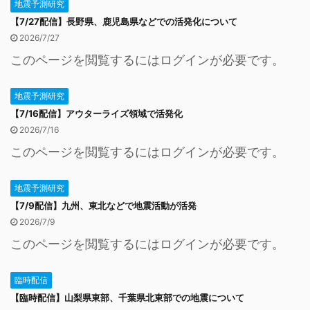
地震予測研究
【7/27配信】長野県、鹿児島県などでの活発化について
2026/7/27
このページを閲覧するにはログインが必要です。
地震予測研究
【7/16配信】アウターライズ領域で活発化
2026/7/16
このページを閲覧するにはログインが必要です。
地震予測研究
【7/9配信】九州、東北などで地震活動が活発
2026/7/9
このページを閲覧するにはログインが必要です。
臨時配信
【臨時配信】山梨県東部、千葉県北東部での地震について