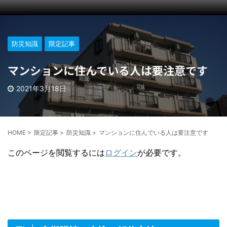
防災知識
限定記事
マンションに住んでいる人は要注意です
2021年3月18日
HOME
>
限定記事
>
防災知識
>
マンションに住んでいる人は要注意です
このページを閲覧するには
ログイン
が必要です。