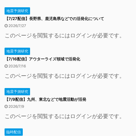
地震予測研究
【7/27配信】長野県、鹿児島県などでの活発化について
2026/7/27
このページを閲覧するにはログインが必要です。
地震予測研究
【7/16配信】アウターライズ領域で活発化
2026/7/16
このページを閲覧するにはログインが必要です。
地震予測研究
【7/9配信】九州、東北などで地震活動が活発
2026/7/9
このページを閲覧するにはログインが必要です。
臨時配信