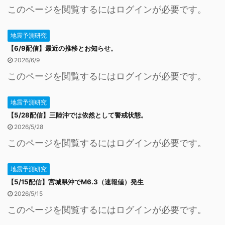
このページを閲覧するにはログインが必要です。
地震予測研究
【6/9配信】最近の推移とお知らせ。
2026/6/9
このページを閲覧するにはログインが必要です。
地震予測研究
【5/28配信】三陸沖では依然として警戒状態。
2026/5/28
このページを閲覧するにはログインが必要です。
地震予測研究
【5/15配信】宮城県沖でM6.3（速報値）発生
2026/5/15
このページを閲覧するにはログインが必要です。