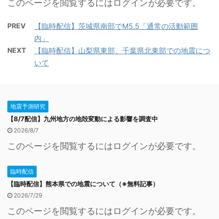
このページを閲覧するにはログインが必要です。
PREV
【臨時配信】茨城県南部でM5.5「通常の活動範囲
内」
NEXT
【臨時配信】山梨県東部、千葉県北東部での地震につ
いて
地震予測研究
【8/7配信】九州地方の地殻変動による影響を調査中
2026/8/7
このページを閲覧するにはログインが必要です。
臨時配信
【臨時配信】熊本県での地震について（※無料記事）
2026/7/29
このページを閲覧するにはログインが必要です。