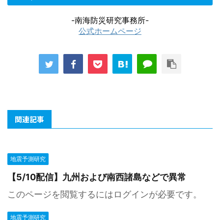
-南海防災研究事務所-
公式ホームページ
関連記事
地震予測研究
【5/10配信】九州および南西諸島などで異常
このページを閲覧するにはログインが必要です。
地震予測研究