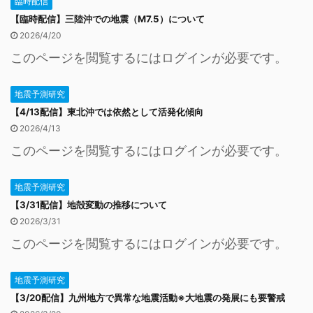
臨時配信
【臨時配信】三陸沖での地震（M7.5）について
2026/4/20
このページを閲覧するにはログインが必要です。
地震予測研究
【4/13配信】東北沖では依然として活発化傾向
2026/4/13
このページを閲覧するにはログインが必要です。
地震予測研究
【3/31配信】地殻変動の推移について
2026/3/31
このページを閲覧するにはログインが必要です。
地震予測研究
【3/20配信】九州地方で異常な地震活動※大地震の発展にも要警戒