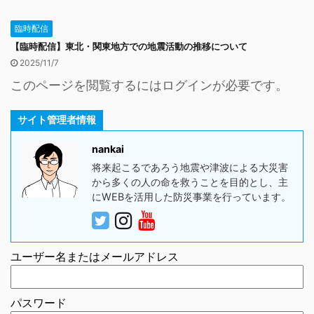
臨時配信
【臨時配信】東北・関東地方での地震活動の推移について
2025/11/7
このページを閲覧するにはログインが必要です。
サイト管理者情報
nankai
将来起こるであろう地震や津波による大災害
から多くの人の命を救うことを目的とし、主
にWEBを活用した防災事業を行っています。
ユーザー名またはメールアドレス
パスワード