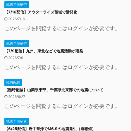
地震予測研究
【7/16配信】アウターライズ領域で活発化
2026/7/16
このページを閲覧するにはログインが必要です。
地震予測研究
【7/9配信】九州、東北などで地震活動が活発
2026/7/9
このページを閲覧するにはログインが必要です。
臨時配信
【臨時配信】山梨県東部、千葉県北東部での地震について
2026/6/27
このページを閲覧するにはログインが必要です。
地震予測研究
【6/25配信】岩手県沖でM6.9の地震発生（速報値）