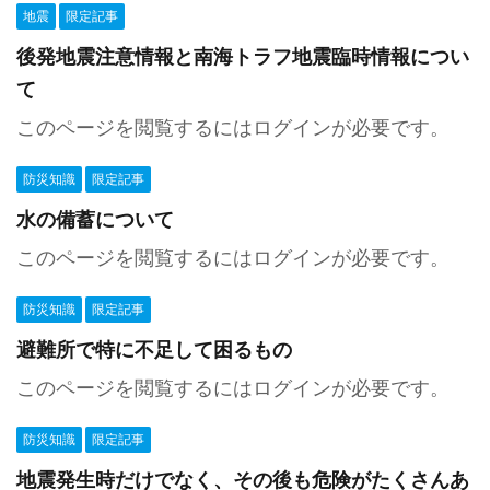
地震
限定記事
後発地震注意情報と南海トラフ地震臨時情報につい
て
このページを閲覧するにはログインが必要です。
防災知識
限定記事
水の備蓄について
このページを閲覧するにはログインが必要です。
防災知識
限定記事
避難所で特に不足して困るもの
このページを閲覧するにはログインが必要です。
防災知識
限定記事
地震発生時だけでなく、その後も危険がたくさんあ