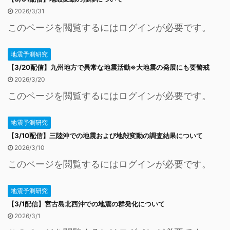
2026/3/31
このページを閲覧するにはログインが必要です。
地震予測研究
【3/20配信】九州地方で異常な地震活動※大地震の発展にも要警戒
2026/3/20
このページを閲覧するにはログインが必要です。
地震予測研究
【3/10配信】三陸沖での地震および地殻変動の調査結果について
2026/3/10
このページを閲覧するにはログインが必要です。
地震予測研究
【3/1配信】宮古島北西沖での地震の群発化について
2026/3/1