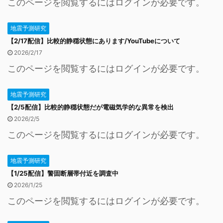
このページを閲覧するにはログインが必要です。
地震予測研究
【2/17配信】比較的静穏状態にあります/YouTubeについて
2026/2/17
このページを閲覧するにはログインが必要です。
地震予測研究
【2/5配信】比較的静穏状態だが電磁気学的な異常を検出
2026/2/5
このページを閲覧するにはログインが必要です。
地震予測研究
【1/25配信】警固断層帯付近を調査中
2026/1/25
このページを閲覧するにはログインが必要です。