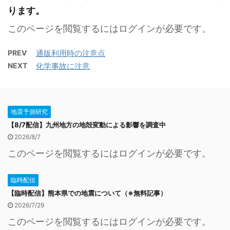
ります。
このページを閲覧するにはログインが必要です。
PREV
通販利用時の注意点
NEXT
化学事故に注意
地震予測研究
【8/7配信】九州地方の地殻変動による影響を調査中
2026/8/7
このページを閲覧するにはログインが必要です。
臨時配信
【臨時配信】熊本県での地震について（※無料記事）
2026/7/29
このページを閲覧するにはログインが必要です。