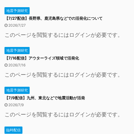
地震予測研究
【7/27配信】長野県、鹿児島県などでの活発化について
2026/7/27
このページを閲覧するにはログインが必要です。
地震予測研究
【7/16配信】アウターライズ領域で活発化
2026/7/16
このページを閲覧するにはログインが必要です。
地震予測研究
【7/9配信】九州、東北などで地震活動が活発
2026/7/9
このページを閲覧するにはログインが必要です。
臨時配信