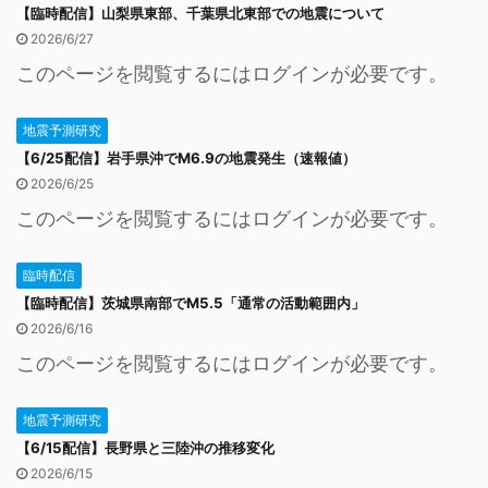
【臨時配信】山梨県東部、千葉県北東部での地震について
2026/6/27
このページを閲覧するにはログインが必要です。
地震予測研究
【6/25配信】岩手県沖でM6.9の地震発生（速報値）
2026/6/25
このページを閲覧するにはログインが必要です。
臨時配信
【臨時配信】茨城県南部でM5.5「通常の活動範囲内」
2026/6/16
このページを閲覧するにはログインが必要です。
地震予測研究
【6/15配信】長野県と三陸沖の推移変化
2026/6/15