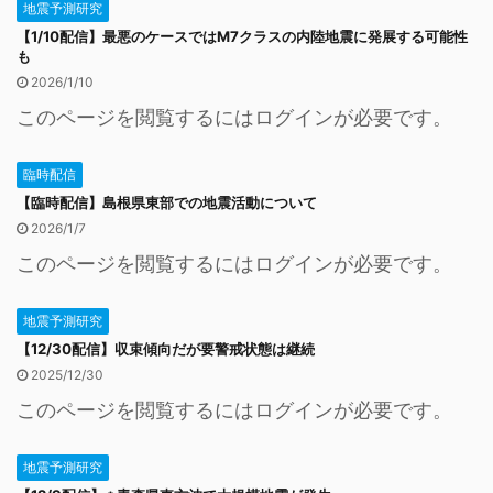
地震予測研究
【1/10配信】最悪のケースではM7クラスの内陸地震に発展する可能性
も
2026/1/10
このページを閲覧するにはログインが必要です。
臨時配信
【臨時配信】島根県東部での地震活動について
2026/1/7
このページを閲覧するにはログインが必要です。
地震予測研究
【12/30配信】収束傾向だが要警戒状態は継続
2025/12/30
このページを閲覧するにはログインが必要です。
地震予測研究