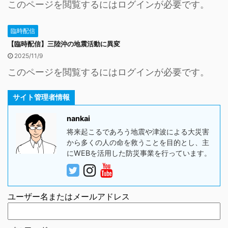
このページを閲覧するにはログインが必要です。
臨時配信
【臨時配信】三陸沖の地震活動に異変
2025/11/9
このページを閲覧するにはログインが必要です。
サイト管理者情報
nankai
将来起こるであろう地震や津波による大災害
から多くの人の命を救うことを目的とし、主
にWEBを活用した防災事業を行っています。
ユーザー名またはメールアドレス