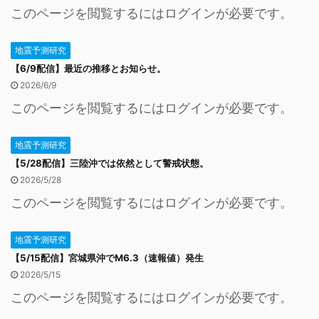
このページを閲覧するにはログインが必要です。
地震予測研究
【6/9配信】最近の推移とお知らせ。
2026/6/9
このページを閲覧するにはログインが必要です。
地震予測研究
【5/28配信】三陸沖では依然として警戒状態。
2026/5/28
このページを閲覧するにはログインが必要です。
地震予測研究
【5/15配信】宮城県沖でM6.3（速報値）発生
2026/5/15
このページを閲覧するにはログインが必要です。