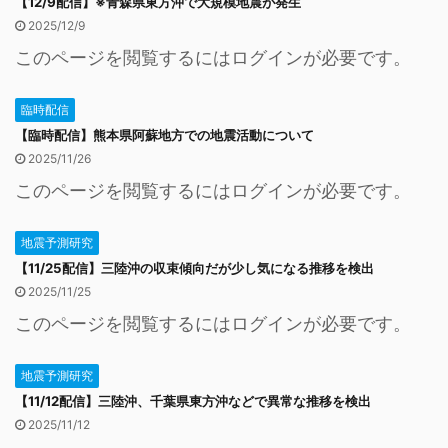
【12/9配信】※青森県東方沖で大規模地震が発生
2025/12/9
このページを閲覧するにはログインが必要です。
臨時配信
【臨時配信】熊本県阿蘇地方での地震活動について
2025/11/26
このページを閲覧するにはログインが必要です。
地震予測研究
【11/25配信】三陸沖の収束傾向だが少し気になる推移を検出
2025/11/25
このページを閲覧するにはログインが必要です。
地震予測研究
【11/12配信】三陸沖、千葉県東方沖などで異常な推移を検出
2025/11/12