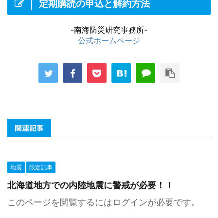
定期購読の申込と解約方法
-南海防災研究事務所-
公式ホームページ
関連記事
地震
限定記事
北海道地方での内陸地震に警戒が必要！！
このページを閲覧するにはログインが必要です。