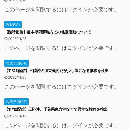
2025/12/9
このページを閲覧するにはログインが必要です。
臨時配信
【臨時配信】熊本県阿蘇地方での地震活動について
2025/11/26
このページを閲覧するにはログインが必要です。
地震予測研究
【11/25配信】三陸沖の収束傾向だが少し気になる推移を検出
2025/11/25
このページを閲覧するにはログインが必要です。
地震予測研究
【11/12配信】三陸沖、千葉県東方沖などで異常な推移を検出
2025/11/12
このページを閲覧するにはログインが必要です。