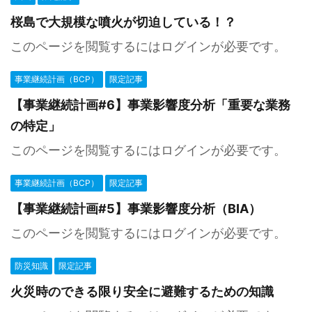
桜島で大規模な噴火が切迫している！？
このページを閲覧するにはログインが必要です。
事業継続計画（BCP）
限定記事
【事業継続計画#6】事業影響度分析「重要な業務
の特定」
このページを閲覧するにはログインが必要です。
事業継続計画（BCP）
限定記事
【事業継続計画#5】事業影響度分析（BIA）
このページを閲覧するにはログインが必要です。
防災知識
限定記事
火災時のできる限り安全に避難するための知識