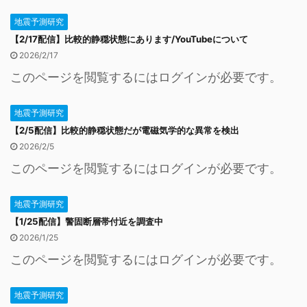
地震予測研究
【2/17配信】比較的静穏状態にあります/YouTubeについて
2026/2/17
このページを閲覧するにはログインが必要です。
地震予測研究
【2/5配信】比較的静穏状態だが電磁気学的な異常を検出
2026/2/5
このページを閲覧するにはログインが必要です。
地震予測研究
【1/25配信】警固断層帯付近を調査中
2026/1/25
このページを閲覧するにはログインが必要です。
地震予測研究