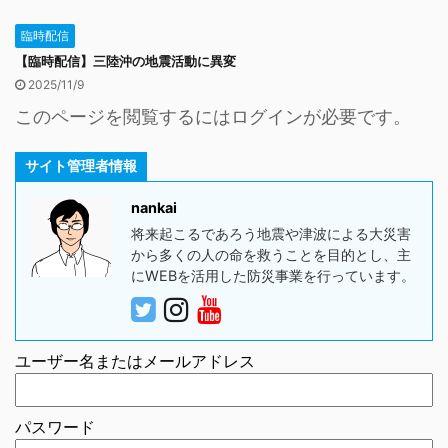
臨時配信
【臨時配信】三陸沖の地震活動に異変
2025/11/9
このページを閲覧するにはログインが必要です。
サイト管理者情報
nankai
将来起こるであろう地震や津波による大災害
から多くの人の命を救うことを目的とし、主
にWEBを活用した防災事業を行っています。
ユーザー名またはメールアドレス
パスワード