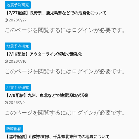
地震予測研究
【7/27配信】長野県、鹿児島県などでの活発化について
2026/7/27
このページを閲覧するにはログインが必要です。
地震予測研究
【7/16配信】アウターライズ領域で活発化
2026/7/16
このページを閲覧するにはログインが必要です。
地震予測研究
【7/9配信】九州、東北などで地震活動が活発
2026/7/9
このページを閲覧するにはログインが必要です。
臨時配信
【臨時配信】山梨県東部、千葉県北東部での地震について