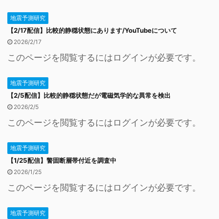
地震予測研究
【2/17配信】比較的静穏状態にあります/YouTubeについて
2026/2/17
このページを閲覧するにはログインが必要です。
地震予測研究
【2/5配信】比較的静穏状態だが電磁気学的な異常を検出
2026/2/5
このページを閲覧するにはログインが必要です。
地震予測研究
【1/25配信】警固断層帯付近を調査中
2026/1/25
このページを閲覧するにはログインが必要です。
地震予測研究