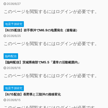
2026/6/27
このページを閲覧するにはログインが必要です。
地震予測研究
【6/25配信】岩手県沖でM6.9の地震発生（速報値）
2026/6/25
このページを閲覧するにはログインが必要です。
臨時配信
【臨時配信】茨城県南部でM5.5「通常の活動範囲内」
2026/6/16
このページを閲覧するにはログインが必要です。
地震予測研究
【6/15配信】長野県と三陸沖の推移変化
2026/6/15
このページを閲覧するにはログインが必要です。