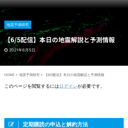
地震予測研究
【6/5配信】本日の地震解説と予測情報
2021年6月5日
HOME
>
地震予測研究
>
【6/5配信】本日の地震解説と予測情報
このページを閲覧するには
ログイン
が必要です。
定期購読の申込と解約方法