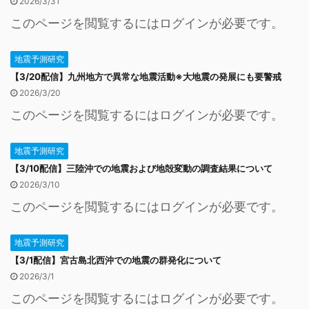
2026/3/31
このページを閲覧するにはログインが必要です。
地震予測研究
【3/20配信】九州地方で異常な地震活動※大地震の発展にも要警戒
2026/3/20
このページを閲覧するにはログインが必要です。
地震予測研究
【3/10配信】三陸沖での地震および地殻変動の調査結果について
2026/3/10
このページを閲覧するにはログインが必要です。
地震予測研究
【3/1配信】宮古島北西沖での地震の群発化について
2026/3/1
このページを閲覧するにはログインが必要です。