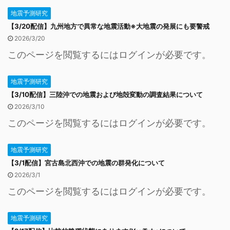
地震予測研究
【3/20配信】九州地方で異常な地震活動※大地震の発展にも要警戒
2026/3/20
このページを閲覧するにはログインが必要です。
地震予測研究
【3/10配信】三陸沖での地震および地殻変動の調査結果について
2026/3/10
このページを閲覧するにはログインが必要です。
地震予測研究
【3/1配信】宮古島北西沖での地震の群発化について
2026/3/1
このページを閲覧するにはログインが必要です。
地震予測研究