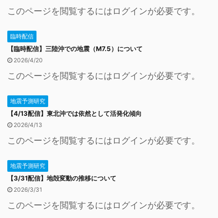
このページを閲覧するにはログインが必要です。
臨時配信
【臨時配信】三陸沖での地震（M7.5）について
2026/4/20
このページを閲覧するにはログインが必要です。
地震予測研究
【4/13配信】東北沖では依然として活発化傾向
2026/4/13
このページを閲覧するにはログインが必要です。
地震予測研究
【3/31配信】地殻変動の推移について
2026/3/31
このページを閲覧するにはログインが必要です。