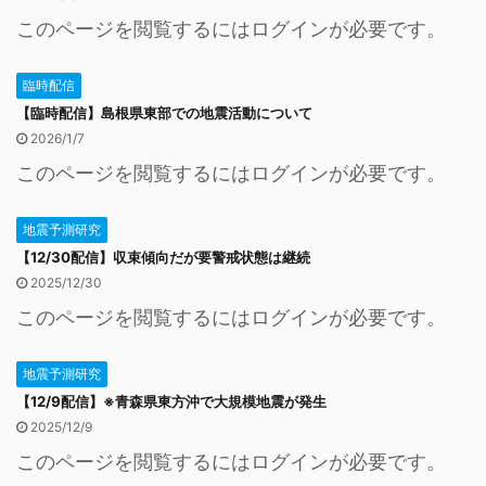
このページを閲覧するにはログインが必要です。
臨時配信
【臨時配信】島根県東部での地震活動について
2026/1/7
このページを閲覧するにはログインが必要です。
地震予測研究
【12/30配信】収束傾向だが要警戒状態は継続
2025/12/30
このページを閲覧するにはログインが必要です。
地震予測研究
【12/9配信】※青森県東方沖で大規模地震が発生
2025/12/9
このページを閲覧するにはログインが必要です。