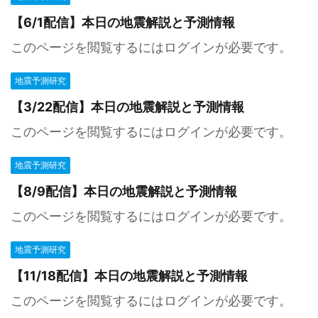
【6/1配信】本日の地震解説と予測情報
このページを閲覧するにはログインが必要です。
地震予測研究
【3/22配信】本日の地震解説と予測情報
このページを閲覧するにはログインが必要です。
地震予測研究
【8/9配信】本日の地震解説と予測情報
このページを閲覧するにはログインが必要です。
地震予測研究
【11/18配信】本日の地震解説と予測情報
このページを閲覧するにはログインが必要です。