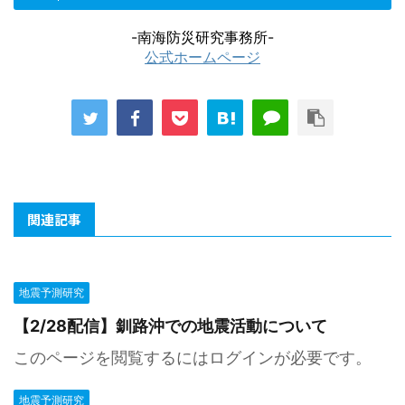
-南海防災研究事務所-
公式ホームページ
関連記事
地震予測研究
【2/28配信】釧路沖での地震活動について
このページを閲覧するにはログインが必要です。
地震予測研究