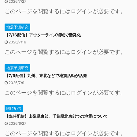
2026/7/27
このページを閲覧するにはログインが必要です。
地震予測研究
【7/16配信】アウターライズ領域で活発化
2026/7/16
このページを閲覧するにはログインが必要です。
地震予測研究
【7/9配信】九州、東北などで地震活動が活発
2026/7/9
このページを閲覧するにはログインが必要です。
臨時配信
【臨時配信】山梨県東部、千葉県北東部での地震について
2026/6/27
このページを閲覧するにはログインが必要です。