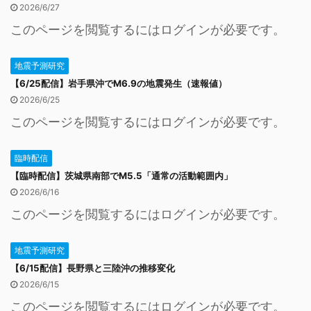
2026/6/27
このページを閲覧するにはログインが必要です。
地震予測研究
【6/25配信】岩手県沖でM6.9の地震発生（速報値）
2026/6/25
このページを閲覧するにはログインが必要です。
臨時配信
【臨時配信】茨城県南部でM5.5「通常の活動範囲内」
2026/6/16
このページを閲覧するにはログインが必要です。
地震予測研究
【6/15配信】長野県と三陸沖の推移変化
2026/6/15
このページを閲覧するにはログインが必要です。