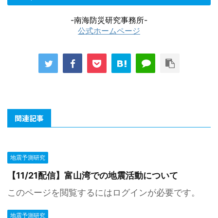
-南海防災研究事務所-
公式ホームページ
関連記事
地震予測研究
【11/21配信】富山湾での地震活動について
このページを閲覧するにはログインが必要です。
地震予測研究