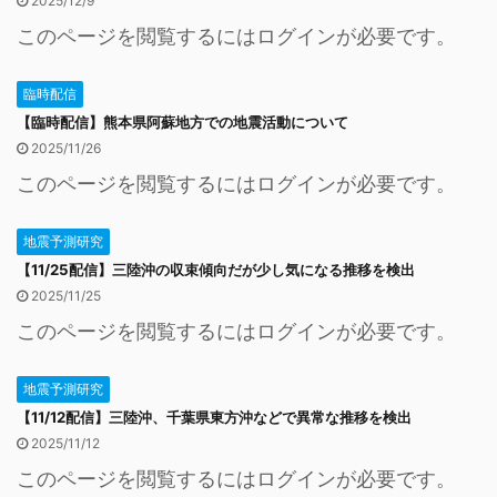
2025/12/9
このページを閲覧するにはログインが必要です。
臨時配信
【臨時配信】熊本県阿蘇地方での地震活動について
2025/11/26
このページを閲覧するにはログインが必要です。
地震予測研究
【11/25配信】三陸沖の収束傾向だが少し気になる推移を検出
2025/11/25
このページを閲覧するにはログインが必要です。
地震予測研究
【11/12配信】三陸沖、千葉県東方沖などで異常な推移を検出
2025/11/12
このページを閲覧するにはログインが必要です。