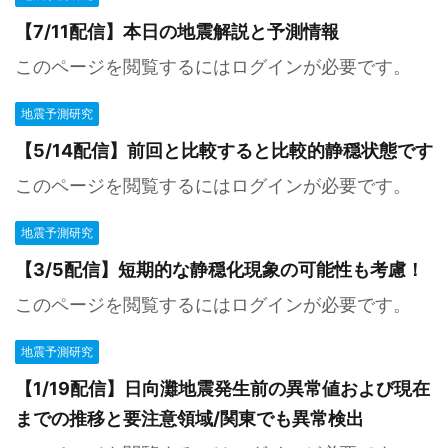
【7/11配信】本日の地震解説と予測情報
このページを閲覧するにはログインが必要です。
地震予測研究
【5/14配信】前回と比較すると比較的静穏状態です
このページを閲覧するにはログインが必要です。
地震予測研究
【3/5配信】短期的な静穏化現象の可能性も考慮！
このページを閲覧するにはログインが必要です。
地震予測研究
【1/19配信】日向灘地震発生前の異常値および現在
までの推移と要注意領域/関東でも異常検出