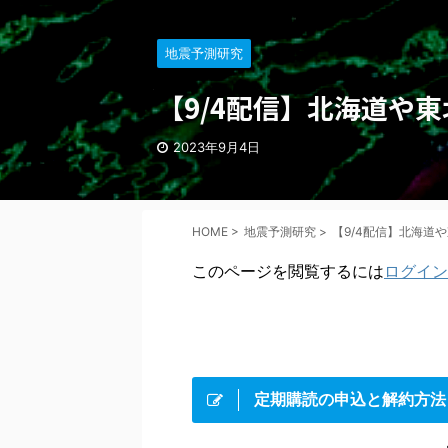
地震予測研究
【9/4配信】北海道や
2023年9月4日
HOME
>
地震予測研究
>
【9/4配信】北海道
このページを閲覧するには
ログイン
定期購読の申込と解約方法