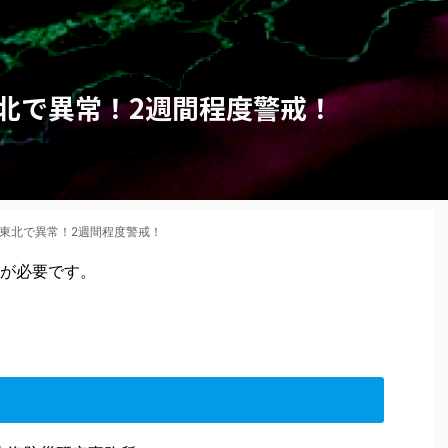
東北で異常！2週間程度警戒！
や東北で異常！2週間程度警戒！
が必要です。