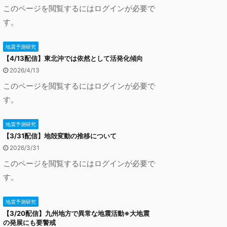
このページを閲覧するにはログインが必要で
す。
地震予測研究
【4/13配信】東北沖では依然として活発化傾向
2026/4/13
このページを閲覧するにはログインが必要で
す。
地震予測研究
【3/31配信】地殻変動の推移について
2026/3/31
このページを閲覧するにはログインが必要で
す。
地震予測研究
【3/20配信】九州地方で異常な地震活動※大地震
の発展にも要警戒