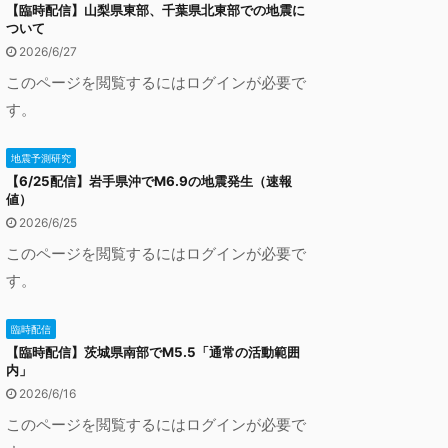
【臨時配信】山梨県東部、千葉県北東部での地震に
ついて
2026/6/27
このページを閲覧するにはログインが必要で
す。
地震予測研究
【6/25配信】岩手県沖でM6.9の地震発生（速報
値）
2026/6/25
このページを閲覧するにはログインが必要で
す。
臨時配信
【臨時配信】茨城県南部でM5.5「通常の活動範囲
内」
2026/6/16
このページを閲覧するにはログインが必要で