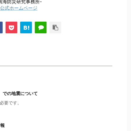
南海防災研究事務所-
公式ホームページ
8）での地震について
必要です。
情報