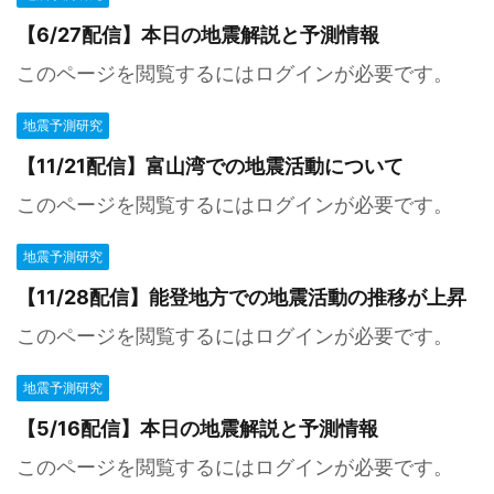
【6/27配信】本日の地震解説と予測情報
このページを閲覧するにはログインが必要です。
地震予測研究
【11/21配信】富山湾での地震活動について
このページを閲覧するにはログインが必要です。
地震予測研究
【11/28配信】能登地方での地震活動の推移が上昇
このページを閲覧するにはログインが必要です。
地震予測研究
【5/16配信】本日の地震解説と予測情報
このページを閲覧するにはログインが必要です。