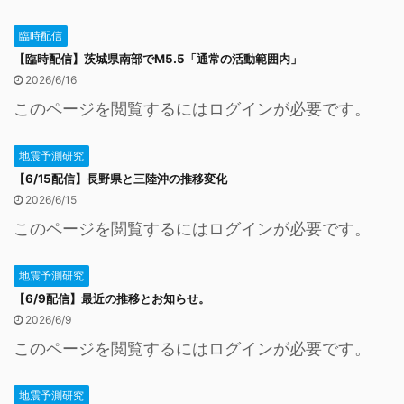
臨時配信
【臨時配信】茨城県南部でM5.5「通常の活動範囲内」
2026/6/16
このページを閲覧するにはログインが必要です。
地震予測研究
【6/15配信】長野県と三陸沖の推移変化
2026/6/15
このページを閲覧するにはログインが必要です。
地震予測研究
【6/9配信】最近の推移とお知らせ。
2026/6/9
このページを閲覧するにはログインが必要です。
地震予測研究