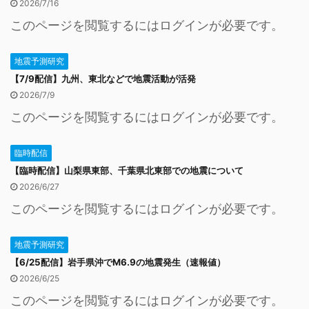
2026/7/16
このページを閲覧するにはログインが必要です。
地震予測研究
【7/9配信】九州、東北などで地震活動が活発
2026/7/9
このページを閲覧するにはログインが必要です。
臨時配信
【臨時配信】山梨県東部、千葉県北東部での地震について
2026/6/27
このページを閲覧するにはログインが必要です。
地震予測研究
【6/25配信】岩手県沖でM6.9の地震発生（速報値）
2026/6/25
このページを閲覧するにはログインが必要です。