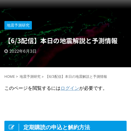
地震予測研究
【6/3配信】本日の地震解説と予測情報
2022年6月3日
HOME
>
地震予測研究
>
【6/3配信】本日の地震解説と予測情報
このページを閲覧するには
ログイン
が必要です。
定期購読の申込と解約方法