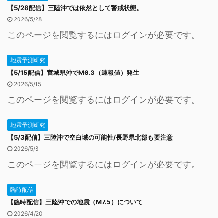
【5/28配信】三陸沖では依然として警戒状態。
2026/5/28
このページを閲覧するにはログインが必要です。
地震予測研究
【5/15配信】宮城県沖でM6.3（速報値）発生
2026/5/15
このページを閲覧するにはログインが必要です。
地震予測研究
【5/3配信】三陸沖で空白域の可能性/長野県北部も要注意
2026/5/3
このページを閲覧するにはログインが必要です。
臨時配信
【臨時配信】三陸沖での地震（M7.5）について
2026/4/20