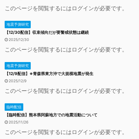
このページを閲覧するにはログインが必要です。
地震予測研究
【12/30配信】収束傾向だが要警戒状態は継続
2025/12/30
このページを閲覧するにはログインが必要です。
地震予測研究
【12/9配信】※青森県東方沖で大規模地震が発生
2025/12/9
このページを閲覧するにはログインが必要です。
臨時配信
【臨時配信】熊本県阿蘇地方での地震活動について
2025/11/26
このページを閲覧するにはログインが必要です。