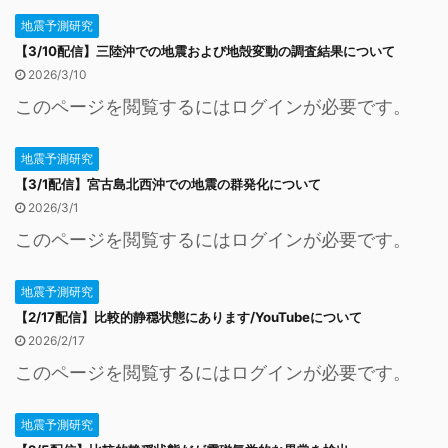
地震予測研究
【3/10配信】三陸沖での地震および地殻変動の調査結果について
2026/3/10
このページを閲覧するにはログインが必要です。
地震予測研究
【3/1配信】宮古島北西沖での地震の群発化について
2026/3/1
このページを閲覧するにはログインが必要です。
地震予測研究
【2/17配信】比較的静穏状態にあります/YouTubeについて
2026/2/17
このページを閲覧するにはログインが必要です。
地震予測研究